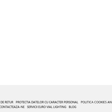
 DE RETUR
PROTECTIA DATELOR CU CARACTER PERSONAL
POLITICA COOKIES
AN
CONTACTEAZA-NE
SERVICII EURO VIAL LIGHTING
BLOG