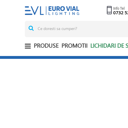
Info Tel
0732 5
PRODUSE
PROMOTII
LICHIDARI DE 