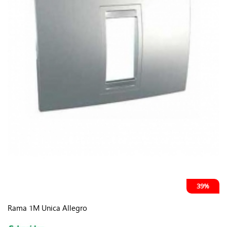
39%
Rama 1M Unica Allegro