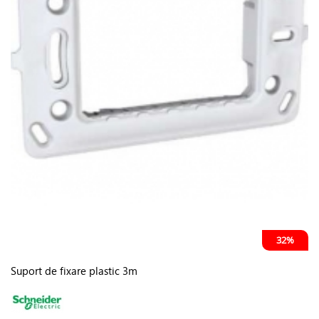
32%
Suport de fixare plastic 3m