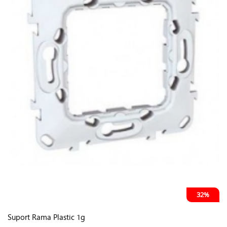
32%
Suport Rama Plastic 1g