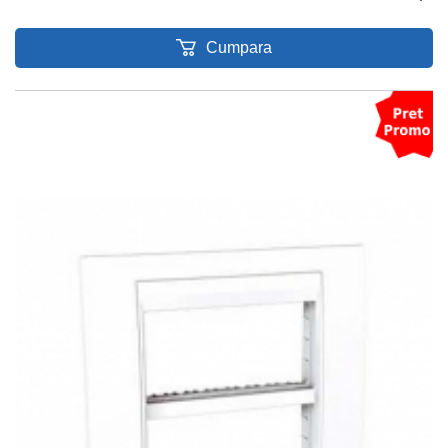
Cumpara