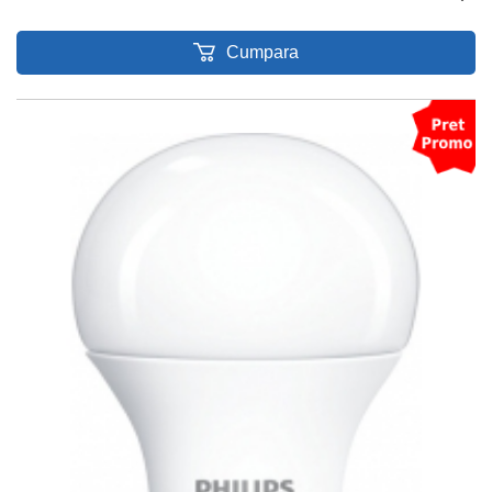
Cumpara