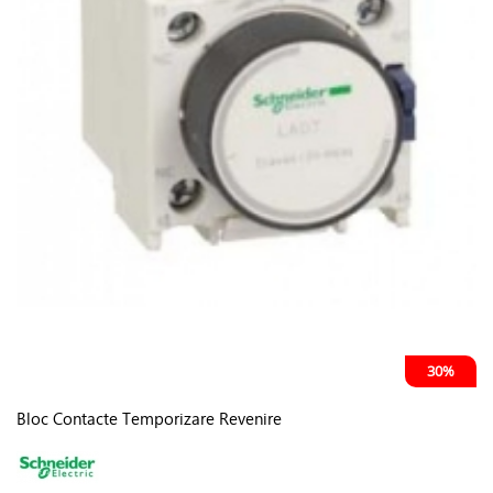
30%
Bloc Contacte Temporizare Revenire