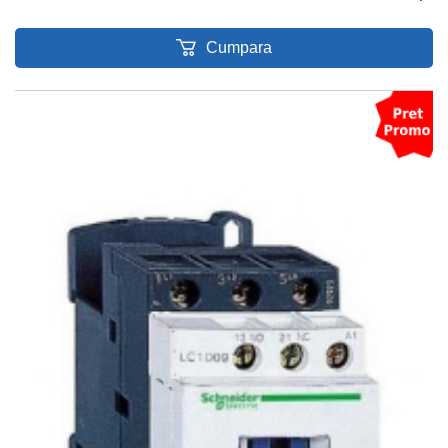
Cumpara