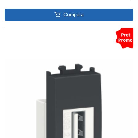
Cumpara