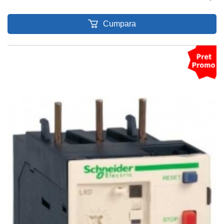
Cumpara