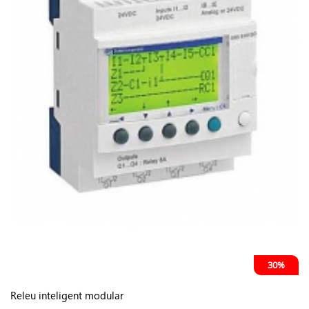
30%
Releu inteligent modular