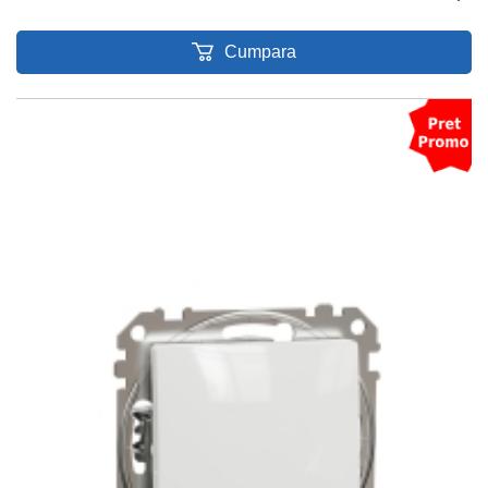
Cumpara