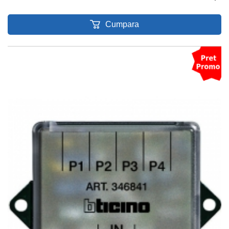
Cumpara