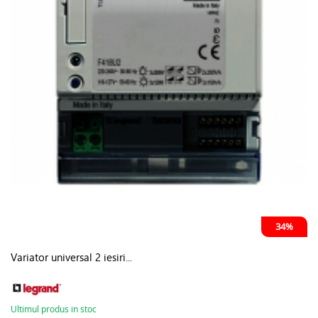
34%
Variator universal 2 iesiri...
Ultimul produs in stoc