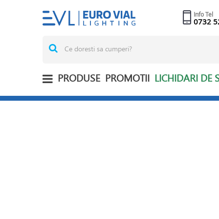
Info Tel
0732 5
PRODUSE
PROMOTII
LICHIDARI DE 