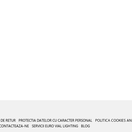
 DE RETUR
PROTECTIA DATELOR CU CARACTER PERSONAL
POLITICA COOKIES
AN
CONTACTEAZA-NE
SERVICII EURO VIAL LIGHTING
BLOG