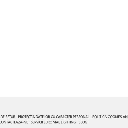
 DE RETUR
PROTECTIA DATELOR CU CARACTER PERSONAL
POLITICA COOKIES
AN
CONTACTEAZA-NE
SERVICII EURO VIAL LIGHTING
BLOG