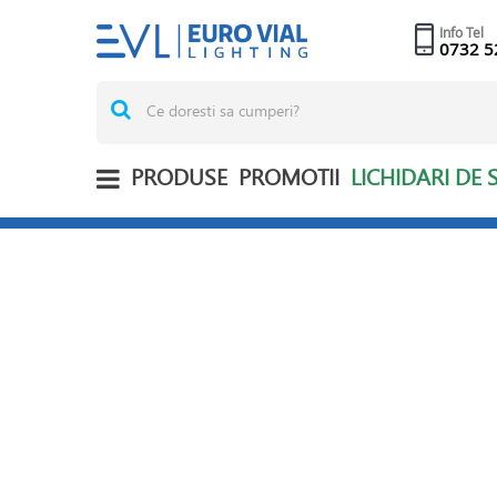
Info Tel
0732 5
PRODUSE
PROMOTII
LICHIDARI DE 