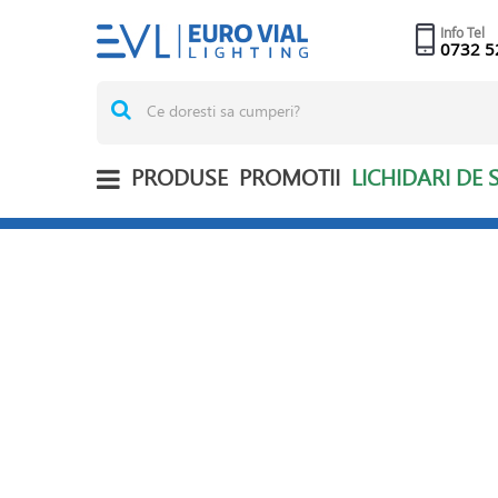
Info Tel
0732 5
PRODUSE
PROMOTII
LICHIDARI DE 