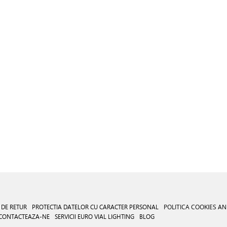
 DE RETUR
PROTECTIA DATELOR CU CARACTER PERSONAL
POLITICA COOKIES
AN
CONTACTEAZA-NE
SERVICII EURO VIAL LIGHTING
BLOG