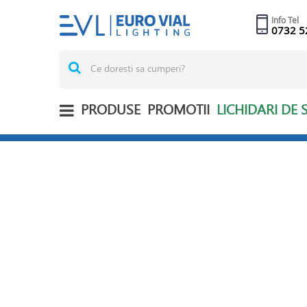
Info Tel
0732 5
PRODUSE
PROMOTII
LICHIDARI DE 