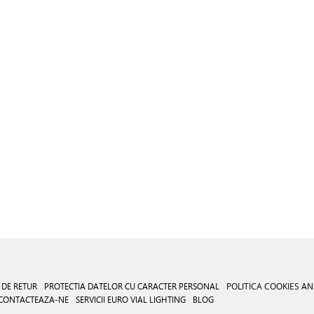
 DE RETUR
PROTECTIA DATELOR CU CARACTER PERSONAL
POLITICA COOKIES
AN
CONTACTEAZA-NE
SERVICII EURO VIAL LIGHTING
BLOG