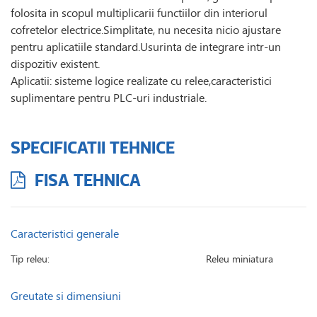
folosita in scopul multiplicarii functiilor din interiorul
cofretelor electrice.Simplitate, nu necesita nicio ajustare
pentru aplicatiile standard.Usurinta de integrare intr-un
dispozitiv existent.
Aplicatii: sisteme logice realizate cu relee,caracteristici
suplimentare pentru PLC-uri industriale.
SPECIFICATII TEHNICE
FISA TEHNICA
Caracteristici generale
Tip releu:
Releu miniatura
Greutate si dimensiuni