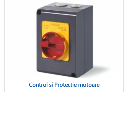
Control si Protectie motoare