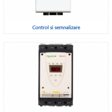
Control si semnalizare