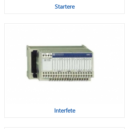
Startere
Interfete