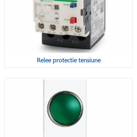
Relee protectie tensiune