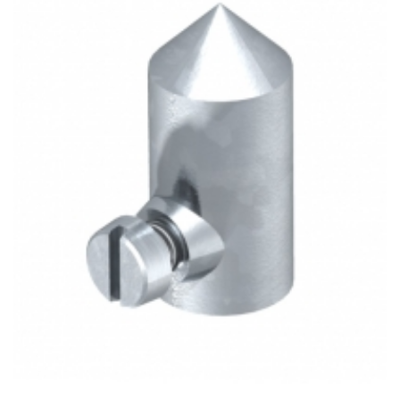
Mai multe