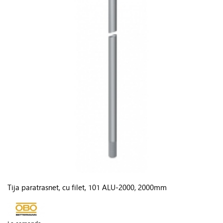
Tija paratrasnet, cu filet, 101 ALU-2000, 2000mm