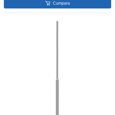
Cumpara