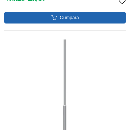
Cumpara