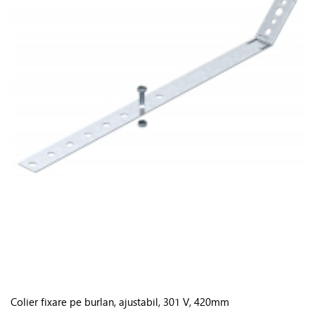
Colier fixare pe burlan, ajustabil, 301 V, 420mm