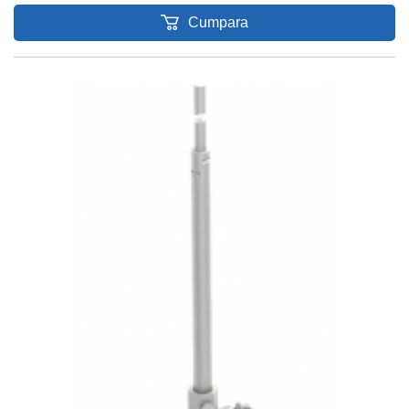
Cumpara