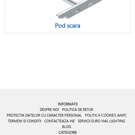
Pod scara
INFORMATII
DESPRE NOI
POLITICA DE RETUR
PROTECTIA DATELOR CU CARACTER PERSONAL
POLITICA COOKIES
ANPC
TERMENI SI CONDITII
CONTACTEAZA-NE
SERVICII EURO VIAL LIGHTING
BLOG
CATEGORII