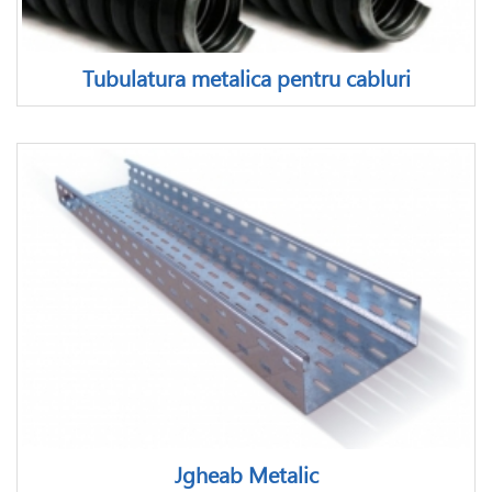
Tubulatura metalica pentru cabluri
Jgheab Metalic