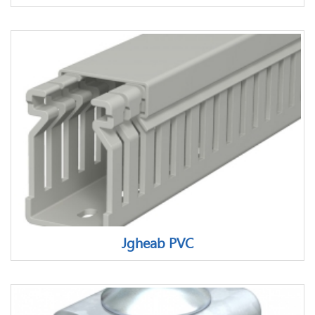
Jgheab PVC