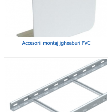
Accesorii montaj jgheaburi PVC