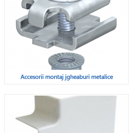
Accesorii montaj jgheaburi metalice