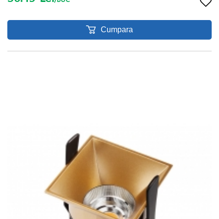
Cumpara