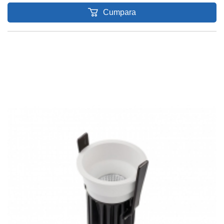
Cumpara