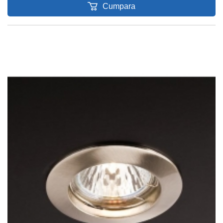
Cumpara