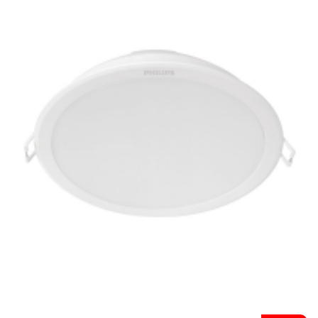
Mai multe