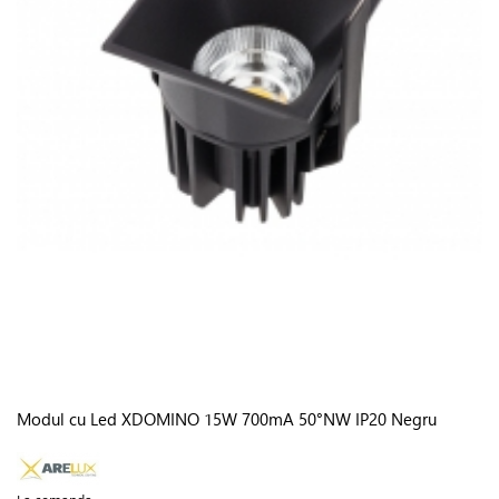
Modul cu Led XDOMINO 15W 700mA 50°NW IP20 Negru