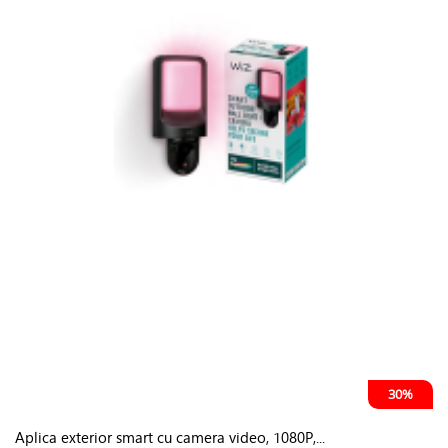
30%
Aplica exterior smart cu camera video, 1080P,...