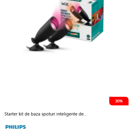
30%
Starter kit de baza spoturi inteligente de...