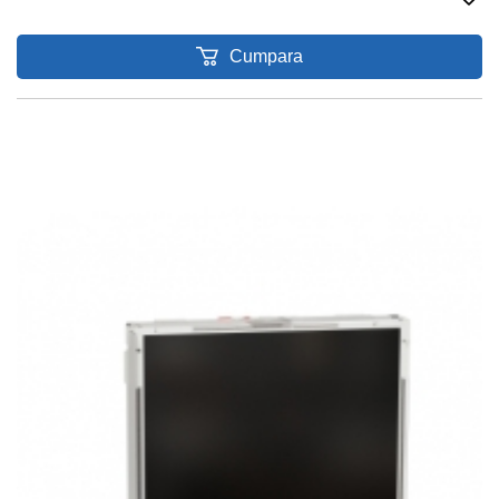
Cumpara