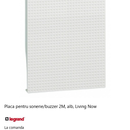
Placa pentru sonerie/buzzer 2M, alb, Living Now
La comanda