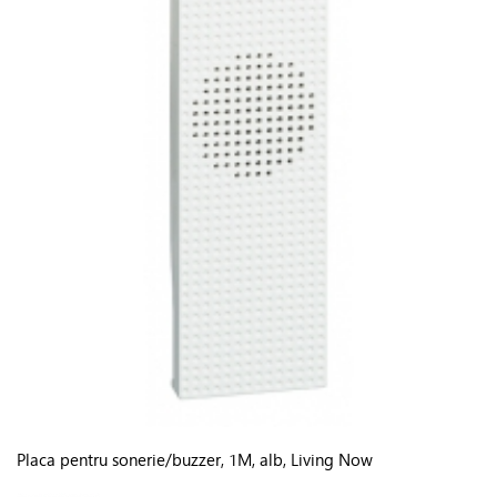
Placa pentru sonerie/buzzer, 1M, alb, Living Now