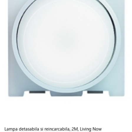
Lampa detasabila si reincarcabila, 2M, Living Now