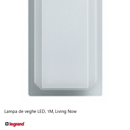
Lampa de veghe LED, 1M, Living Now