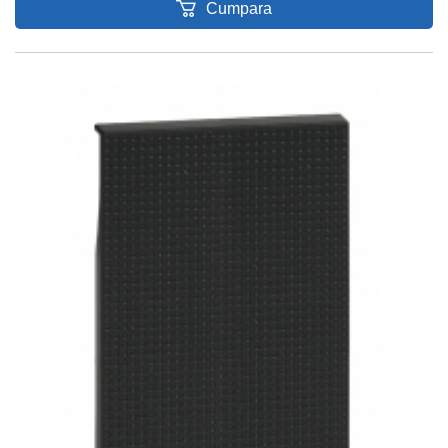
Cumpara