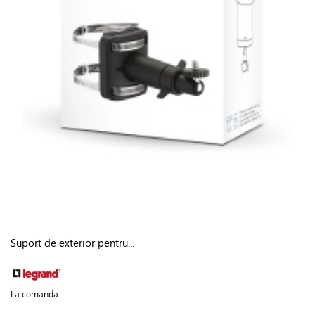
Suport de exterior pentru...
La comanda