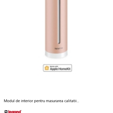
Modul de interior pentru masurarea calitatii...