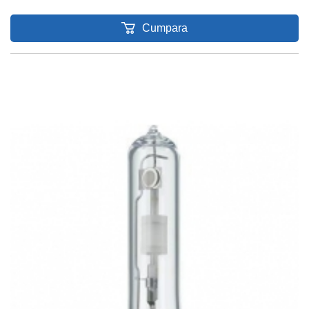
Cumpara