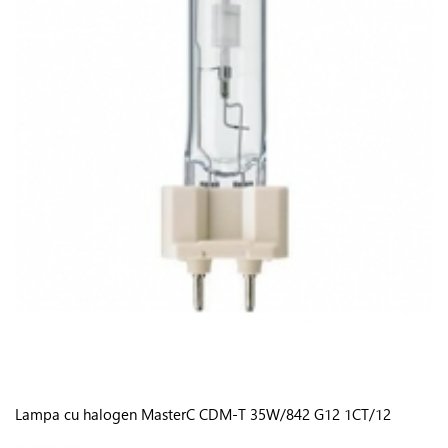
Lampa cu halogen MasterC CDM-T 35W/842 G12 1CT/12