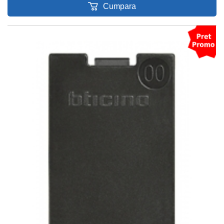
Cumpara