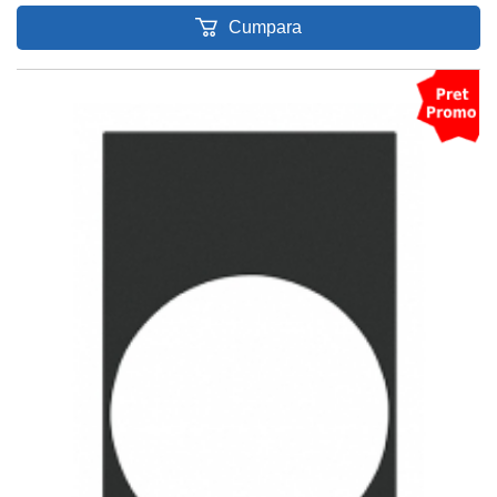
Cumpara