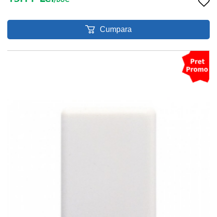
Cumpara