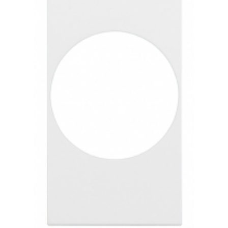
Mai multe