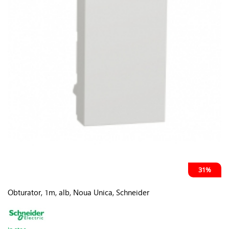
31%
Obturator, 1m, alb, Noua Unica, Schneider