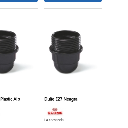
 Plastic Alb
Dulie E27 Neagra
La comanda