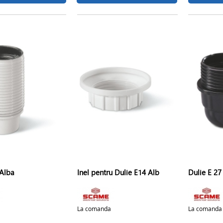
 Alba
Inel pentru Dulie E14 Alb
Dulie E 27
La comanda
La comanda