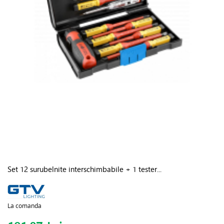
Set 12 surubelnite interschimbabile + 1 tester...
La comanda