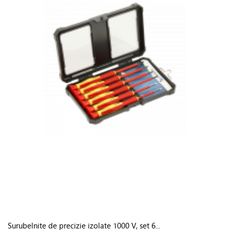
Surubelnite de precizie izolate 1000 V, set 6...