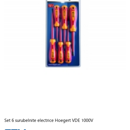
Set 6 surubelnite electrice Hoegert VDE 1000V