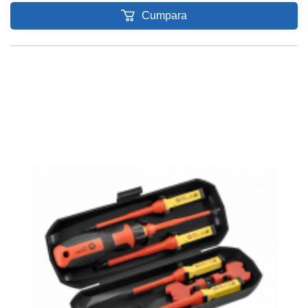
Cumpara