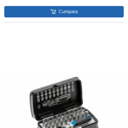
Cumpara