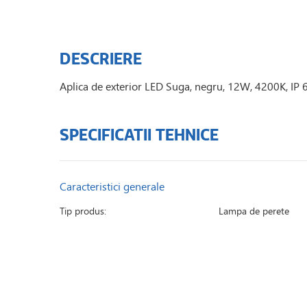
DESCRIERE
Aplica de exterior LED Suga, negru, 12W, 4200K, IP 
SPECIFICATII TEHNICE
Caracteristici generale
Tip produs:
Lampa de perete