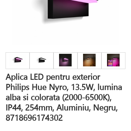
Aplica LED pentru exterior
Philips Hue Nyro, 13.5W, lumina
alba si colorata (2000-6500K),
IP44, 254mm, Aluminiu, Negru,
8718696174302