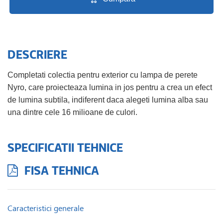
DESCRIERE
Completati colectia pentru exterior cu lampa de perete
Nyro, care proiecteaza lumina in jos pentru a crea un efect
de lumina subtila, indiferent daca alegeti lumina alba sau
una dintre cele 16 milioane de culori.
SPECIFICATII TEHNICE
FISA TEHNICA
Caracteristici generale