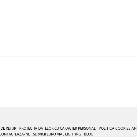
 DE RETUR
PROTECTIA DATELOR CU CARACTER PERSONAL
POLITICA COOKIES
AN
CONTACTEAZA-NE
SERVICII EURO VIAL LIGHTING
BLOG