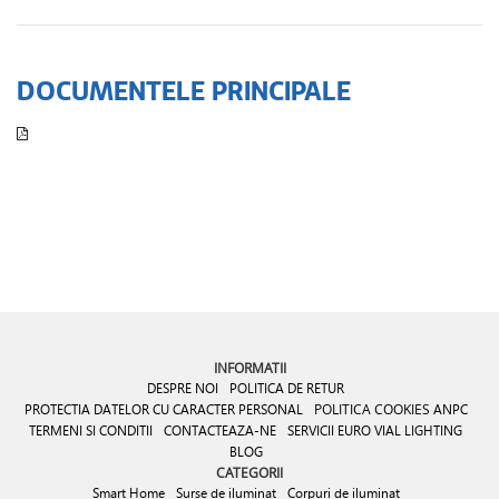
DOCUMENTELE PRINCIPALE
INFORMATII
DESPRE NOI
POLITICA DE RETUR
PROTECTIA DATELOR CU CARACTER PERSONAL
POLITICA COOKIES
ANPC
TERMENI SI CONDITII
CONTACTEAZA-NE
SERVICII EURO VIAL LIGHTING
BLOG
CATEGORII
Smart Home
Surse de iluminat
Corpuri de iluminat