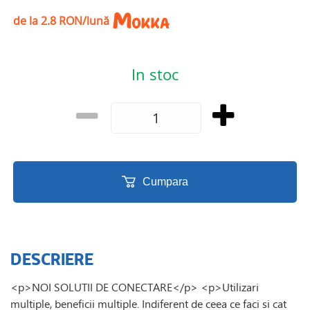
de la 2.8 RON/lună
In stoc
Cumpara
DESCRIERE
<p>NOI SOLUTII DE CONECTARE</p> <p>Utilizari
multiple, beneficii multiple. Indiferent de ceea ce faci si cat