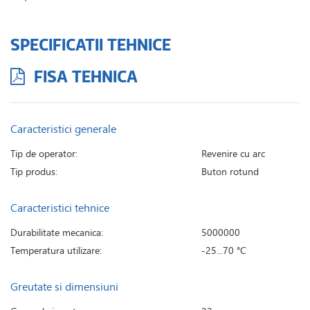
SPECIFICATII TEHNICE
FISA TEHNICA
Caracteristici generale
Tip de operator:
Revenire cu arc
Tip produs:
Buton rotund
Caracteristici tehnice
Durabilitate mecanica:
5000000
Temperatura utilizare:
-25...70 °C
Greutate si dimensiuni