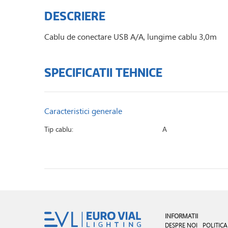
DESCRIERE
Cablu de conectare USB A/A, lungime cablu 3,0m
SPECIFICATII TEHNICE
Caracteristici generale
Tip cablu:
A
INFORMATII
DESPRE NOI
POLITICA