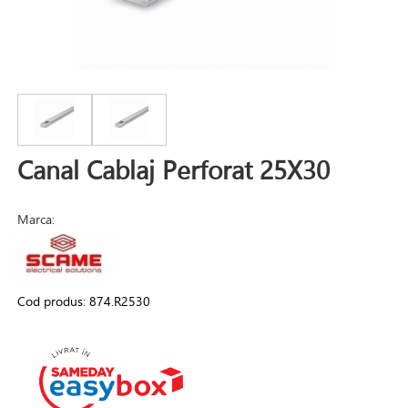
Canal Cablaj Perforat 25X30
Marca:
Cod produs:
874.R2530