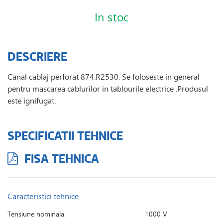
In stoc
DESCRIERE
Canal cablaj perforat 874.R2530. Se foloseste in general
pentru mascarea cablurilor in tablourile electrice .Produsul
este ignifugat.
SPECIFICATII TEHNICE
FISA TEHNICA
Caracteristici tehnice
Tensiune nominala:
1000 V