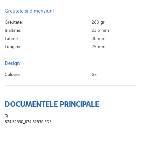
Greutate si dimensiuni
Greutate:
283 gr
Inaltime:
23,5 mm
Latime:
30 mm
Lungime:
25 mm
Design
Culoare:
Gri
DOCUMENTELE PRINCIPALE
874.R2530_874.R2530.PDF