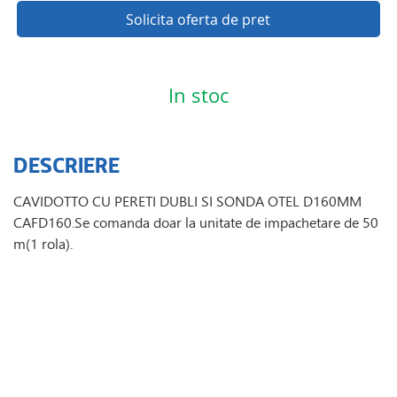
Solicita oferta de pret
In stoc
DESCRIERE
CAVIDOTTO CU PERETI DUBLI SI SONDA OTEL D160MM
CAFD160.
Se comanda doar la unitate de impachetare de 50
m(1 rola).