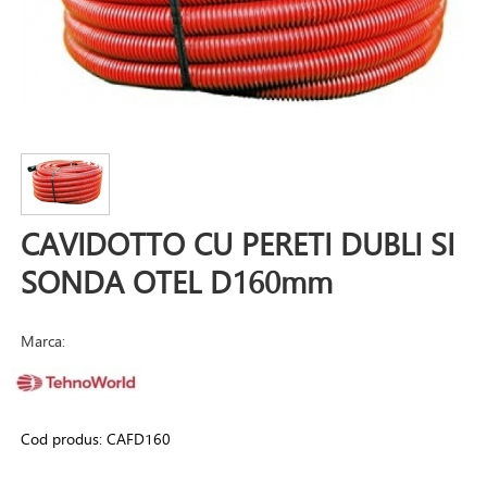
CAVIDOTTO CU PERETI DUBLI SI
SONDA OTEL D160mm
Marca:
Cod produs:
CAFD160