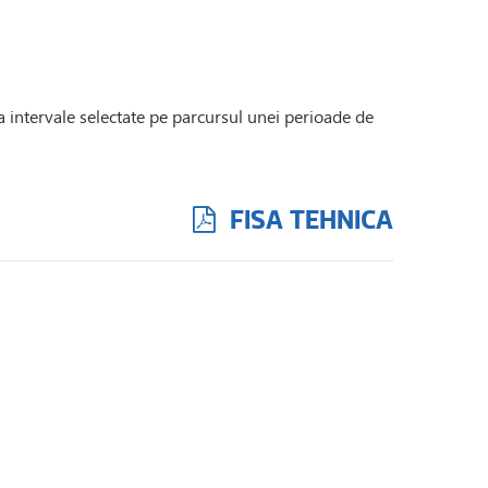
la intervale selectate pe parcursul unei perioade de
FISA TEHNICA