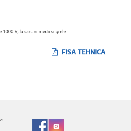
 1000 V, la sarcini medii si grele.
FISA TEHNICA
PC