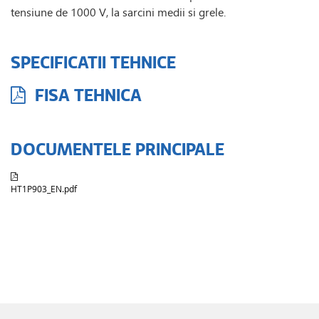
tensiune de 1000 V, la sarcini medii si grele.
SPECIFICATII TEHNICE
FISA TEHNICA
DOCUMENTELE PRINCIPALE
HT1P903_EN.pdf