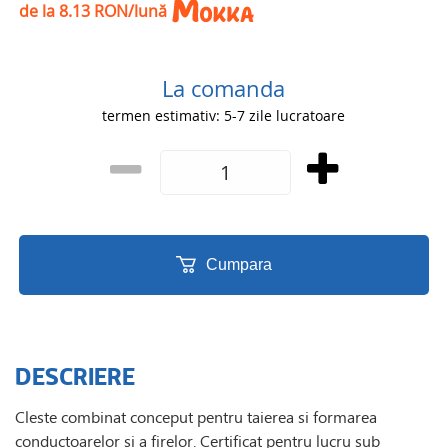
de la 8.13 RON/lună
La comanda
termen estimativ: 5-7 zile lucratoare
Cumpara
DESCRIERE
Cleste combinat conceput pentru taierea si formarea
conductoarelor si a firelor. Certificat pentru lucru sub