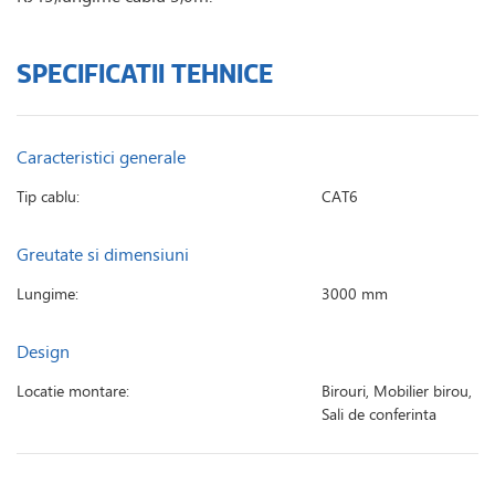
SPECIFICATII TEHNICE
Caracteristici generale
Tip cablu:
CAT6
Greutate si dimensiuni
Lungime:
3000 mm
Design
Locatie montare:
Birouri, Mobilier birou,
Sali de conferinta