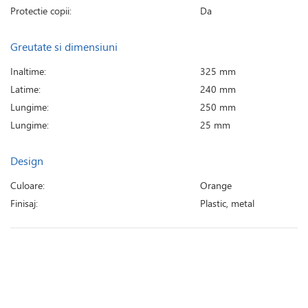
Protectie copii:
Da
Greutate si dimensiuni
Inaltime:
325 mm
Latime:
240 mm
Lungime:
250 mm
Lungime:
25 mm
Design
Culoare:
Orange
Finisaj:
Plastic, metal