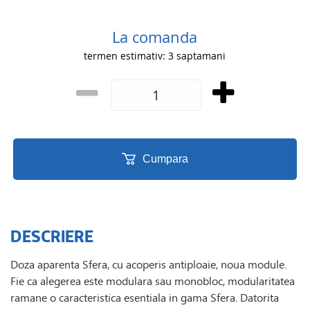
La comanda
termen estimativ: 3 saptamani
Cumpara
DESCRIERE
Doza aparenta Sfera, cu acoperis antiploaie, noua module.
Fie ca alegerea este modulara sau monobloc, modularitatea
ramane o caracteristica esentiala in gama Sfera. Datorita