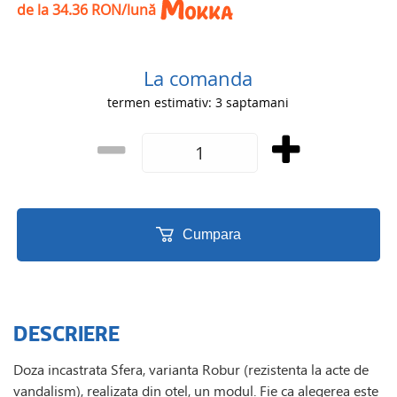
de la 34.36 RON/lună
La comanda
termen estimativ: 3 saptamani
Cumpara
DESCRIERE
Doza incastrata Sfera, varianta Robur (rezistenta la acte de
vandalism), realizata din otel, un modul. Fie ca alegerea este