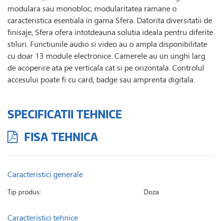
modulara sau monobloc, modularitatea ramane o
caracteristica esentiala in gama Sfera. Datorita diversitatii de
finisaje, Sfera ofera intotdeauna solutia ideala pentru diferite
stiluri. Functiunile audio si video au o ampla disponibilitate
cu doar 13 module electronice. Camerele au un unghi larg
de acoperire ata pe verticala cat si pe orizontala. Controlul
accesului poate fi cu card, badge sau amprenta digitala.
SPECIFICATII TEHNICE
FISA TEHNICA
Caracteristici generale
Tip produs:
Doza
Caracteristici tehnice