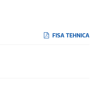
FISA TEHNICA