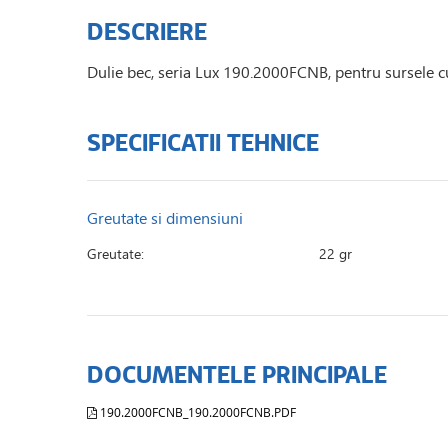
DESCRIERE
Dulie bec, seria Lux 190.2000FCNB, pentru sursele c
SPECIFICATII TEHNICE
Greutate si dimensiuni
Greutate:
22 gr
DOCUMENTELE PRINCIPALE
190.2000FCNB_190.2000FCNB.PDF