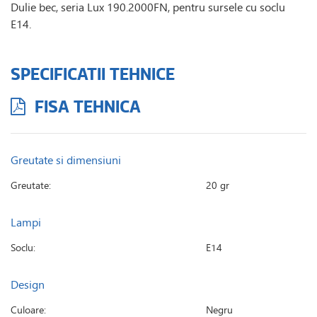
Dulie bec, seria Lux 190.2000FN, pentru sursele cu soclu
E14.
SPECIFICATII TEHNICE
FISA TEHNICA
Greutate si dimensiuni
Greutate:
20 gr
Lampi
Soclu:
E14
Design
Culoare:
Negru