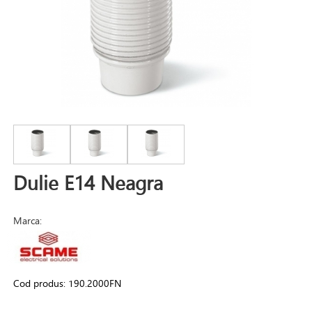
Dulie E14 Neagra
Marca:
Cod produs:
190.2000FN