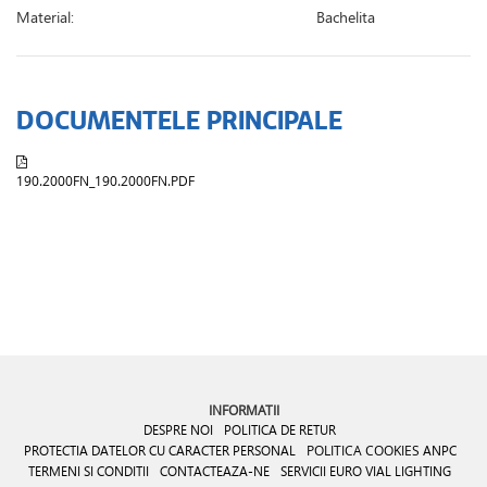
Material:
Bachelita
DOCUMENTELE PRINCIPALE
190.2000FN_190.2000FN.PDF
INFORMATII
DESPRE NOI
POLITICA DE RETUR
PROTECTIA DATELOR CU CARACTER PERSONAL
POLITICA COOKIES
ANPC
TERMENI SI CONDITII
CONTACTEAZA-NE
SERVICII EURO VIAL LIGHTING