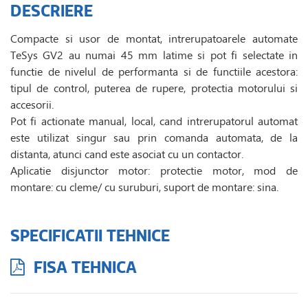
DESCRIERE
Compacte si usor de montat, intrerupatoarele automate
TeSys GV2 au numai 45 mm latime si pot fi selectate in
functie de nivelul de performanta si de functiile acestora:
tipul de control, puterea de rupere, protectia motorului si
accesorii.
Pot fi actionate manual, local, cand intrerupatorul automat
este utilizat singur sau prin comanda automata, de la
distanta, atunci cand este asociat cu un contactor.
Aplicatie disjunctor motor: protectie motor, mod de
montare: cu cleme/ cu suruburi, suport de montare: sina.
SPECIFICATII TEHNICE
FISA TEHNICA