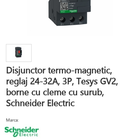
Disjunctor termo-magnetic,
reglaj 24-32A, 3P, Tesys GV2,
borne cu cleme cu surub,
Schneider Electric
Marca: