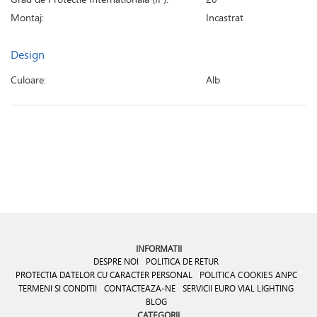
Montaj:
Incastrat
Design
Culoare:
Alb
INFORMATII
DESPRE NOI
POLITICA DE RETUR
PROTECTIA DATELOR CU CARACTER PERSONAL
POLITICA COOKIES
ANPC
TERMENI SI CONDITII
CONTACTEAZA-NE
SERVICII EURO VIAL LIGHTING
BLOG
CATEGORII