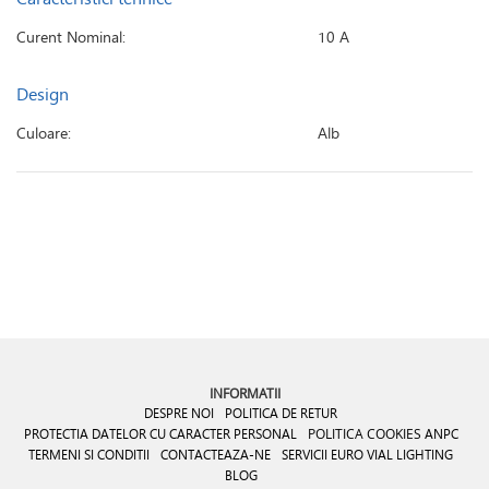
Curent Nominal:
10 A
Design
Culoare:
Alb
INFORMATII
DESPRE NOI
POLITICA DE RETUR
PROTECTIA DATELOR CU CARACTER PERSONAL
POLITICA COOKIES
ANPC
TERMENI SI CONDITII
CONTACTEAZA-NE
SERVICII EURO VIAL LIGHTING
BLOG