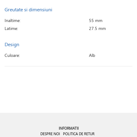
Greutate si dimensiuni
Inaltime:
55 mm
Latime:
27.5 mm
Design
Culoare:
Alb
INFORMATII
DESPRE NOI
POLITICA DE RETUR