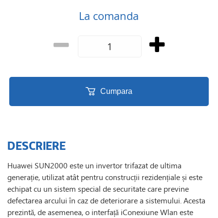
La comanda
Cumpara
DESCRIERE
Huawei SUN2000 este un invertor trifazat de ultima
generație, utilizat atât pentru construcții rezidențiale și este
echipat cu un sistem special de securitate care previne
defectarea arcului în caz de deteriorare a sistemului. Acesta
prezintă, de asemenea, o interfață iConexiune Wlan este