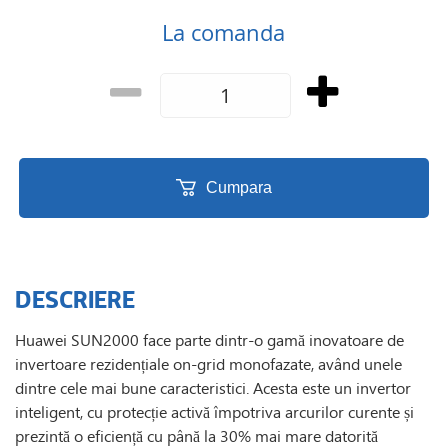
La comanda
Cumpara
DESCRIERE
Huawei SUN2000 face parte dintr-o gamă inovatoare de
invertoare rezidențiale on-grid monofazate, având unele
dintre cele mai bune caracteristici. Acesta este un invertor
inteligent, cu protecție activă împotriva arcurilor curente și
prezintă o eficiență cu până la 30% mai mare datorită