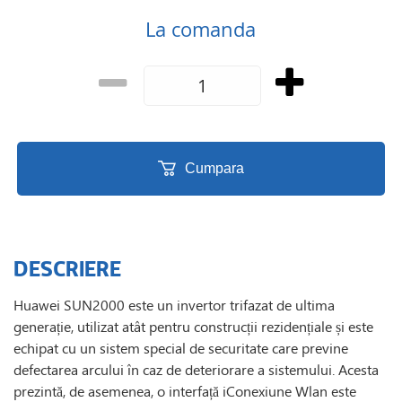
La comanda
Cumpara
DESCRIERE
Huawei SUN2000 este un invertor trifazat de ultima
generație, utilizat atât pentru construcții rezidențiale și este
echipat cu un sistem special de securitate care previne
defectarea arcului în caz de deteriorare a sistemului. Acesta
prezintă, de asemenea, o interfață iConexiune Wlan este