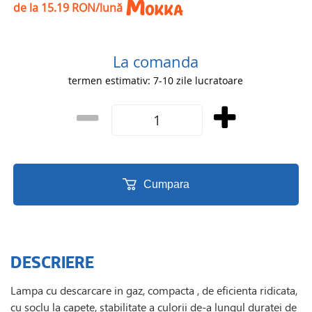
de la 15.19 RON/lună
La comanda
termen estimativ: 7-10 zile lucratoare
Cumpara
DESCRIERE
Lampa cu descarcare in gaz, compacta , de eficienta ridicata,
cu soclu la capete, stabilitate a culorii de-a lungul duratei de