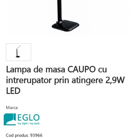
Lampa de masa CAUPO cu
intrerupator prin atingere 2,9W
LED
Marca:
Cod produs:
93966