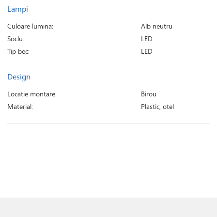
Lampi
Culoare lumina:
Alb neutru
Soclu:
LED
Tip bec:
LED
Design
Locatie montare:
Birou
Material:
Plastic, otel